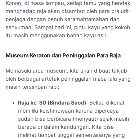
Konon, di masa lampau, setiap tamu yang hendak
menghadap raja akan disambut oleh para prajurit
penjaga dengan penuh keramahtamahan dan
senyuman. Sampai hari ini, pintu kayu yang kokoh
itu masih menggunakan bahan kayu asli.
Museum Keraton dan Peninggalan Para Raja
Memasuki area museum, kita akan dibuat takjub
oleh berbagai artefak peninggalan masa lalu yang
masih tersimpan rapi:
Raja ke-30 (Bindara Saod)
: Beliau dikenal
memiliki keistimewaan karena dipercaya
sudah bisa berbicara (menyaut) sejak masih
berada di dalam kandungan. Kita bisa
melihat tempat tinggal sementaranya yang