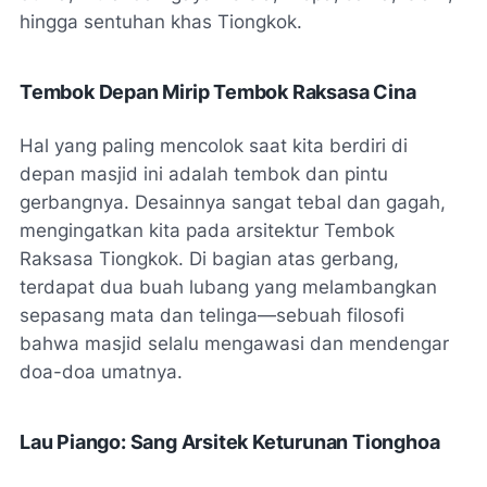
hingga sentuhan khas Tiongkok.
Tembok Depan Mirip Tembok Raksasa Cina
Hal yang paling mencolok saat kita berdiri di
depan masjid ini adalah tembok dan pintu
gerbangnya. Desainnya sangat tebal dan gagah,
mengingatkan kita pada arsitektur Tembok
Raksasa Tiongkok. Di bagian atas gerbang,
terdapat dua buah lubang yang melambangkan
sepasang mata dan telinga—sebuah filosofi
bahwa masjid selalu mengawasi dan mendengar
doa-doa umatnya.
Lau Piango: Sang Arsitek Keturunan Tionghoa