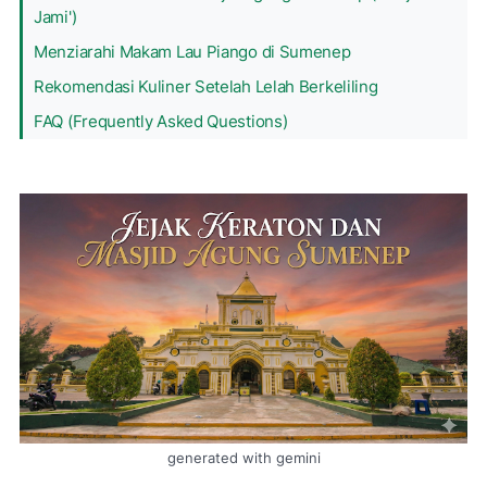
Jami')
Menziarahi Makam Lau Piango di Sumenep
Rekomendasi Kuliner Setelah Lelah Berkeliling
FAQ (Frequently Asked Questions)
generated with gemini