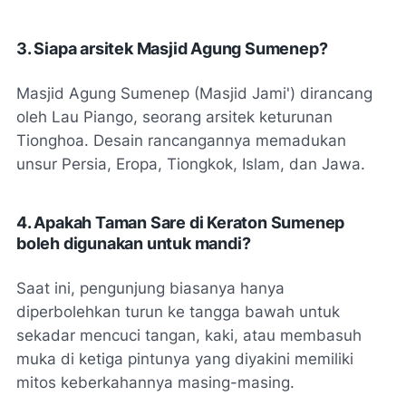
3. Siapa arsitek Masjid Agung Sumenep?
Masjid Agung Sumenep (Masjid Jami') dirancang
oleh Lau Piango, seorang arsitek keturunan
Tionghoa. Desain rancangannya memadukan
unsur Persia, Eropa, Tiongkok, Islam, dan Jawa.
4. Apakah Taman Sare di Keraton Sumenep
boleh digunakan untuk mandi?
Saat ini, pengunjung biasanya hanya
diperbolehkan turun ke tangga bawah untuk
sekadar mencuci tangan, kaki, atau membasuh
muka di ketiga pintunya yang diyakini memiliki
mitos keberkahannya masing-masing.