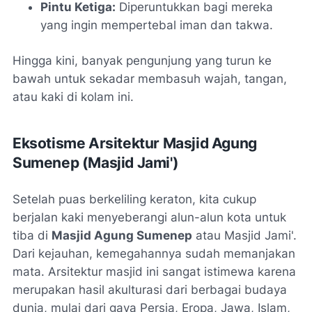
Pintu Ketiga:
Diperuntukkan bagi mereka
yang ingin mempertebal iman dan takwa.
Hingga kini, banyak pengunjung yang turun ke
bawah untuk sekadar membasuh wajah, tangan,
atau kaki di kolam ini.
Eksotisme Arsitektur Masjid Agung
Sumenep (Masjid Jami')
Setelah puas berkeliling keraton, kita cukup
berjalan kaki menyeberangi alun-alun kota untuk
tiba di
Masjid Agung Sumenep
atau Masjid Jami'.
Dari kejauhan, kemegahannya sudah memanjakan
mata. Arsitektur masjid ini sangat istimewa karena
merupakan hasil akulturasi dari berbagai budaya
dunia, mulai dari gaya Persia, Eropa, Jawa, Islam,