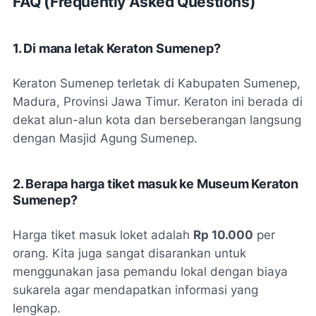
FAQ (Frequently Asked Questions)
1. Di mana letak Keraton Sumenep?
Keraton Sumenep terletak di Kabupaten Sumenep,
Madura, Provinsi Jawa Timur. Keraton ini berada di
dekat alun-alun kota dan berseberangan langsung
dengan Masjid Agung Sumenep.
2. Berapa harga tiket masuk ke Museum Keraton
Sumenep?
Harga tiket masuk loket adalah
Rp 10.000
per
orang. Kita juga sangat disarankan untuk
menggunakan jasa pemandu lokal dengan biaya
sukarela agar mendapatkan informasi yang
lengkap.