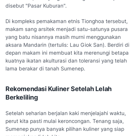
disebut "Pasar Kuburan".
Di kompleks pemakaman etnis Tionghoa tersebut,
makam sang arsitek menjadi satu-satunya pusara
yang batu nisannya masih murni menggunakan
aksara Mandarin (tertulis: Lau Giok San). Berdiri di
depan makam ini membuat kita merenungi betapa
kuatnya ikatan akulturasi dan toleransi yang telah
lama berakar di tanah Sumenep.
Rekomendasi Kuliner Setelah Lelah
Berkeliling
Setelah seharian berjalan kaki menjelajahi waktu,
perut kita pasti mulai keroncongan. Tenang saja,
Sumenep punya banyak pilihan kuliner yang siap