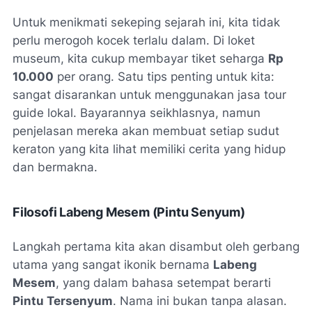
Untuk menikmati sekeping sejarah ini, kita tidak
perlu merogoh kocek terlalu dalam. Di loket
museum, kita cukup membayar tiket seharga
Rp
10.000
per orang. Satu tips penting untuk kita:
sangat disarankan untuk menggunakan jasa tour
guide lokal. Bayarannya seikhlasnya, namun
penjelasan mereka akan membuat setiap sudut
keraton yang kita lihat memiliki cerita yang hidup
dan bermakna.
Filosofi Labeng Mesem (Pintu Senyum)
Langkah pertama kita akan disambut oleh gerbang
utama yang sangat ikonik bernama
Labeng
Mesem
, yang dalam bahasa setempat berarti
Pintu Tersenyum
. Nama ini bukan tanpa alasan.