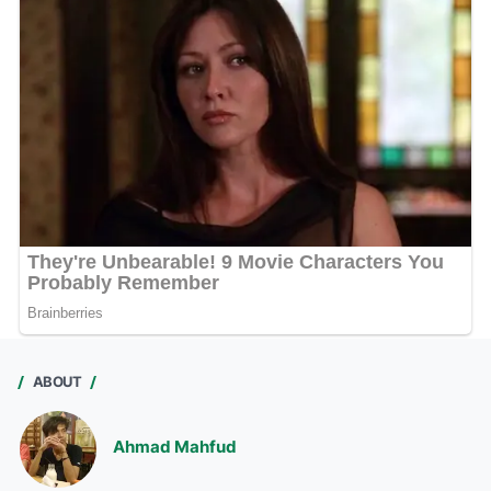
ABOUT
Ahmad Mahfud