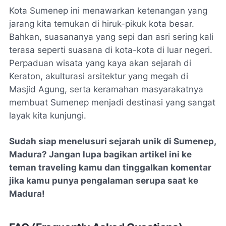
Kota Sumenep ini menawarkan ketenangan yang
jarang kita temukan di hiruk-pikuk kota besar.
Bahkan, suasananya yang sepi dan asri sering kali
terasa seperti suasana di kota-kota di luar negeri.
Perpaduan wisata yang kaya akan sejarah di
Keraton, akulturasi arsitektur yang megah di
Masjid Agung, serta keramahan masyarakatnya
membuat Sumenep menjadi destinasi yang sangat
layak kita kunjungi.
Sudah siap menelusuri sejarah unik di Sumenep,
Madura? Jangan lupa bagikan artikel ini ke
teman traveling kamu dan tinggalkan komentar
jika kamu punya pengalaman serupa saat ke
Madura!