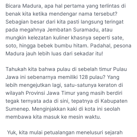
Bicara Madura, apa hal pertama yang terlintas di
benak kita ketika mendengar nama tersebut?
Sebagian besar dari kita pasti langsung teringat
pada megahnya Jembatan Suramadu, atau
mungkin kelezatan kuliner khasnya seperti sate,
soto, hingga bebek bumbu hitam. Padahal, pesona
Madura jauh lebih luas dari sekadar itu!
Tahukah kita bahwa pulau di sebelah timur Pulau
Jawa ini sebenarnya memiliki 128 pulau? Yang
lebih mengejutkan lagi, satu-satunya keraton di
wilayah Provinsi Jawa Timur yang masih berdiri
tegak ternyata ada di sini, tepatnya di Kabupaten
Sumenep. Menginjakkan kaki di kota ini seolah
membawa kita masuk ke mesin waktu.
Yuk, kita mulai petualangan menelusuri sejarah