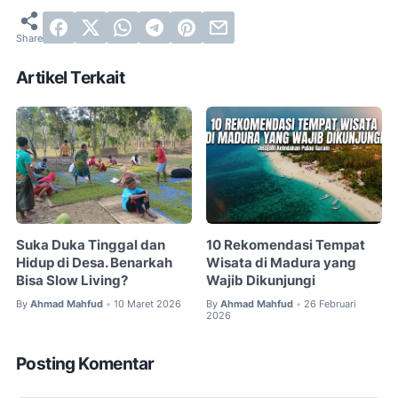
Artikel Terkait
Suka Duka Tinggal dan
10 Rekomendasi Tempat
Hidup di Desa. Benarkah
Wisata di Madura yang
Bisa Slow Living?
Wajib Dikunjungi
By
Ahmad Mahfud
10 Maret 2026
By
Ahmad Mahfud
26 Februari
•
•
2026
Posting Komentar