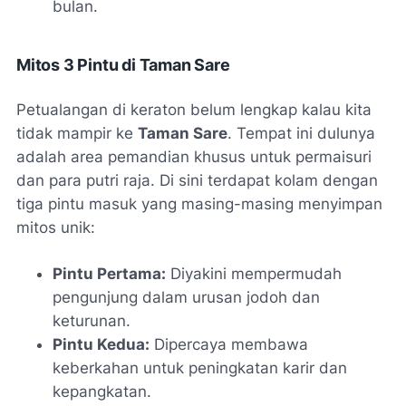
bulan.
Mitos 3 Pintu di Taman Sare
Petualangan di keraton belum lengkap kalau kita
tidak mampir ke
Taman Sare
. Tempat ini dulunya
adalah area pemandian khusus untuk permaisuri
dan para putri raja. Di sini terdapat kolam dengan
tiga pintu masuk yang masing-masing menyimpan
mitos unik:
Pintu Pertama:
Diyakini mempermudah
pengunjung dalam urusan jodoh dan
keturunan.
Pintu Kedua:
Dipercaya membawa
keberkahan untuk peningkatan karir dan
kepangkatan.