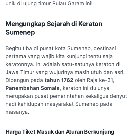
unik di ujung timur Pulau Garam ini!
Mengungkap Sejarah di Keraton
Sumenep
Begitu tiba di pusat kota Sumenep, destinasi
pertama yang wajib kita kunjungi tentu saja
keratonnya. Ini adalah satu-satunya keraton di
Jawa Timur yang wujudnya masih utuh dan asri.
Dibangun pada
tahun 1762
oleh Raja ke-31,
Panembahan Somala
, keraton ini dulunya
merupakan pusat pemerintahan sekaligus denyut
nadi kehidupan masyarakat Sumenep pada
masanya.
Harga Tiket Masuk dan Aturan Berkunjung