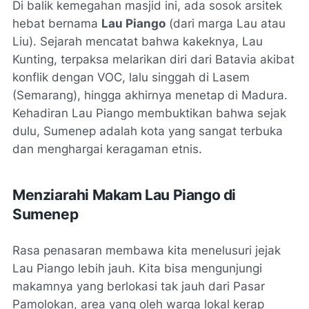
Di balik kemegahan masjid ini, ada sosok arsitek
hebat bernama
Lau Piango
(dari marga Lau atau
Liu). Sejarah mencatat bahwa kakeknya, Lau
Kunting, terpaksa melarikan diri dari Batavia akibat
konflik dengan VOC, lalu singgah di Lasem
(Semarang), hingga akhirnya menetap di Madura.
Kehadiran Lau Piango membuktikan bahwa sejak
dulu, Sumenep adalah kota yang sangat terbuka
dan menghargai keragaman etnis.
Menziarahi Makam Lau Piango di
Sumenep
Rasa penasaran membawa kita menelusuri jejak
Lau Piango lebih jauh. Kita bisa mengunjungi
makamnya yang berlokasi tak jauh dari Pasar
Pamolokan, area yang oleh warga lokal kerap