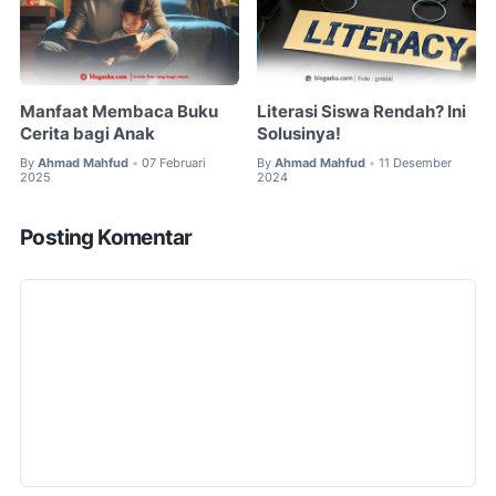
Manfaat Membaca Buku
Literasi Siswa Rendah? Ini
Cerita bagi Anak
Solusinya!
By
Ahmad Mahfud
07 Februari
By
Ahmad Mahfud
11 Desember
•
•
2025
2024
Posting Komentar