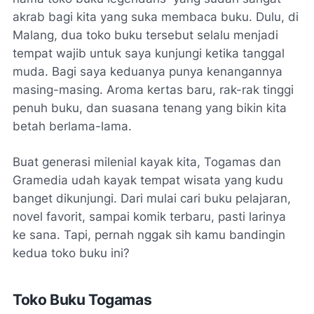
akrab bagi kita yang suka membaca buku. Dulu, di
Malang, dua toko buku tersebut selalu menjadi
tempat wajib untuk saya kunjungi ketika tanggal
muda. Bagi saya keduanya punya kenangannya
masing-masing. Aroma kertas baru, rak-rak tinggi
penuh buku, dan suasana tenang yang bikin kita
betah berlama-lama.
Buat generasi milenial kayak kita, Togamas dan
Gramedia udah kayak tempat wisata yang kudu
banget dikunjungi. Dari mulai cari buku pelajaran,
novel favorit, sampai komik terbaru, pasti larinya
ke sana. Tapi, pernah nggak sih kamu bandingin
kedua toko buku ini?
Toko Buku Togamas