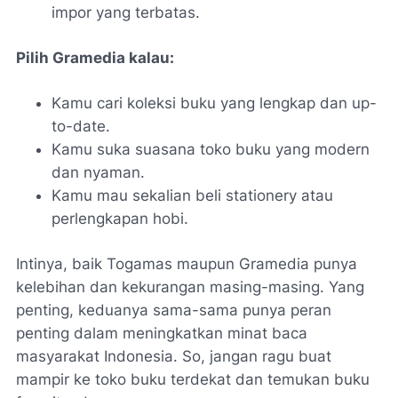
impor yang terbatas.
Pilih Gramedia kalau:
Kamu cari koleksi buku yang lengkap dan up-
to-date.
Kamu suka suasana toko buku yang modern
dan nyaman.
Kamu mau sekalian beli stationery atau
perlengkapan hobi.
Intinya, baik Togamas maupun Gramedia punya
kelebihan dan kekurangan masing-masing. Yang
penting, keduanya sama-sama punya peran
penting dalam meningkatkan minat baca
masyarakat Indonesia. So, jangan ragu buat
mampir ke toko buku terdekat dan temukan buku