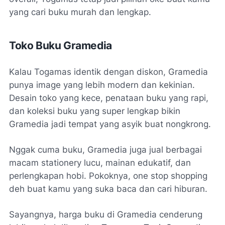
yang cari buku murah dan lengkap.
Toko Buku Gramedia
Kalau Togamas identik dengan diskon, Gramedia
punya image yang lebih modern dan kekinian.
Desain toko yang kece, penataan buku yang rapi,
dan koleksi buku yang super lengkap bikin
Gramedia jadi tempat yang asyik buat nongkrong.
Nggak cuma buku, Gramedia juga jual berbagai
macam stationery lucu, mainan edukatif, dan
perlengkapan hobi. Pokoknya, one stop shopping
deh buat kamu yang suka baca dan cari hiburan.
Sayangnya, harga buku di Gramedia cenderung