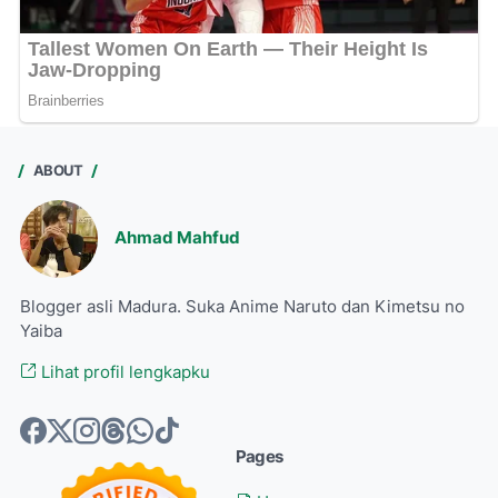
ABOUT
Ahmad Mahfud
Blogger asli Madura. Suka Anime Naruto dan Kimetsu no
Yaiba
Lihat profil lengkapku
Pages