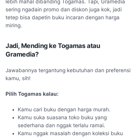
lebih mahal dibanding Togamas. Tapi, Gramedia
sering ngadain promo dan diskon juga kok, jadi
tetep bisa dapetin buku incaran dengan harga
miring.
Jadi, Mending ke Togamas atau
Gramedia?
Jawabannya tergantung kebutuhan dan preferensi
kamu, sih!
Pilih Togamas kalau:
Kamu cari buku dengan harga murah.
Kamu suka suasana toko buku yang
sederhana dan nggak terlalu ramai.
Kamu nggak masalah dengan koleksi buku