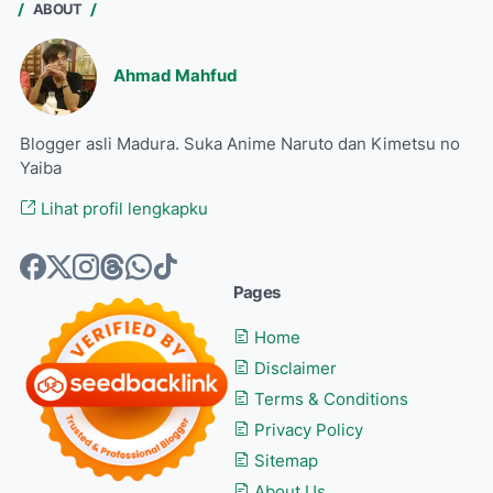
ABOUT
Ahmad Mahfud
Blogger asli Madura. Suka Anime Naruto dan Kimetsu no
Yaiba
Lihat profil lengkapku
Pages
Home
Disclaimer
Terms & Conditions
Privacy Policy
Sitemap
About Us