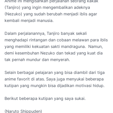
Anime ini mengisahkan perjalanan seorang kakak
(Tanjiro) yang ingin mengembalikan adeknya
(Nezuko) yang sudah berubah menjadi iblis agar
kembali menjadi manusia.
Dalam perjalanannya, Tanjiro banyak sekali
menghadapi rintangan dan cobaan melawan para iblis
yang memiliki kekuatan sakti mandraguna.
Namun,
demi kesembuhan Nezuko dan tekad yang kuat dia
tak pernah mundur dan menyerah.
Selain berbagai pelajaran yang bisa diambil dari tiga
anime favorit di atas. Saya juga menyukai beberapa
kutipan yang mungkin bisa dijadikan motivasi hidup.
Berikut beberapa kutipan yang saya sukai.
(Naruto Shippuden)