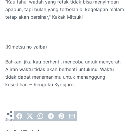
"Kau tahu, wadah yang retak tidak bisa menyimpan
apapun, tapi bulan yang terbelah di kegelapan malam
tetap akan bersinar," Kakak Mitsuki
(Kimetsu no yaiba)
Bahkan, jika kau berhenti, mencoba untuk menyerah.
Aliran waktu tidak akan berhenti untukmu. Waktu
tidak dapat menemanimu untuk menanggung
kesedihan ~ Rengoku Kyoujuro.