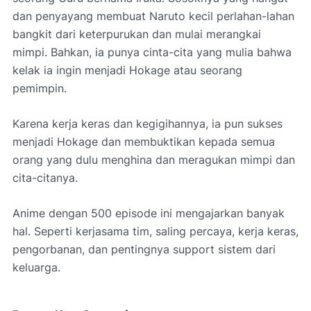
dan penyayang membuat Naruto kecil perlahan-lahan
bangkit dari keterpurukan dan mulai merangkai
mimpi. Bahkan, ia punya cinta-cita yang mulia bahwa
kelak ia ingin menjadi Hokage atau seorang
pemimpin.
Karena kerja keras dan kegigihannya, ia pun sukses
menjadi Hokage dan membuktikan kepada semua
orang yang dulu menghina dan meragukan mimpi dan
cita-citanya.
Anime dengan 500 episode ini mengajarkan banyak
hal. Seperti kerjasama tim, saling percaya, kerja keras,
pengorbanan, dan pentingnya support sistem dari
keluarga.