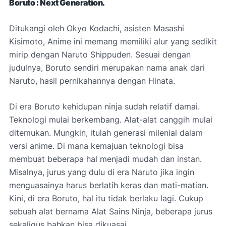
Boruto : Next Generation.
Ditukangi oleh Okyo Kodachi, asisten Masashi
Kisimoto, Anime ini memang memiliki alur yang sedikit
mirip dengan Naruto Shippuden. Sesuai dengan
judulnya, Boruto sendiri merupakan nama anak dari
Naruto, hasil pernikahannya dengan Hinata.
Di era Boruto kehidupan ninja sudah relatif damai.
Teknologi mulai berkembang. Alat-alat canggih mulai
ditemukan. Mungkin, itulah generasi milenial dalam
versi anime. Di mana kemajuan teknologi bisa
membuat beberapa hal menjadi mudah dan instan.
Misalnya, jurus yang dulu di era Naruto jika ingin
menguasainya harus berlatih keras dan mati-matian.
Kini, di era Boruto, hal itu tidak berlaku lagi. Cukup
sebuah alat bernama Alat Sains Ninja, beberapa jurus
sekaligus bahkan bisa dikuasai.