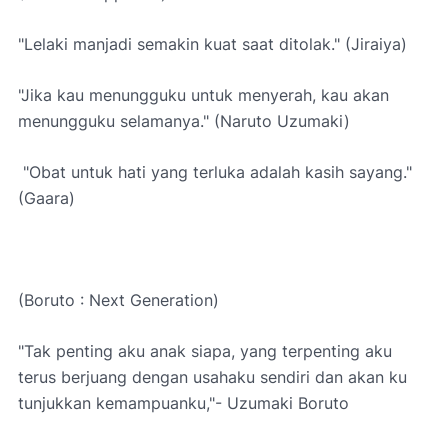
"Lelaki manjadi semakin kuat saat ditolak." (Jiraiya)
"Jika kau menungguku untuk menyerah, kau akan
menungguku selamanya." (Naruto Uzumaki)
"Obat untuk hati yang terluka adalah kasih sayang."
(Gaara)
(Boruto : Next Generation)
"Tak penting aku anak siapa, yang terpenting aku
terus berjuang dengan usahaku sendiri dan akan ku
tunjukkan kemampuanku,"- Uzumaki Boruto