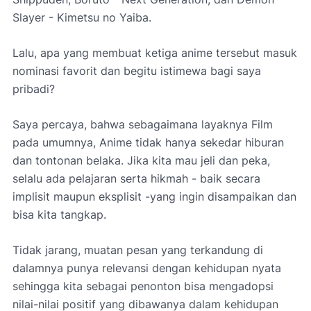
Slayer - Kimetsu no Yaiba.
Lalu, apa yang membuat ketiga anime tersebut masuk
nominasi favorit dan begitu istimewa bagi saya
pribadi?
Saya percaya, bahwa sebagaimana layaknya Film
pada umumnya, Anime tidak hanya sekedar hiburan
dan tontonan belaka. Jika kita mau jeli dan peka,
selalu ada pelajaran serta hikmah - baik secara
implisit maupun eksplisit -yang ingin disampaikan dan
bisa kita tangkap.
Tidak jarang, muatan pesan yang terkandung di
dalamnya punya relevansi dengan kehidupan nyata
sehingga kita sebagai penonton bisa mengadopsi
nilai-nilai positif yang dibawanya dalam kehidupan