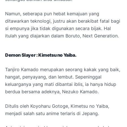
Namun, seberapa pun hebat kemajuan yang
ditawarkan teknologi, justru akan berakibat fatal bagi
si empunya jika tidak digunakan secara bijak. Hal
itulah yang diajarkan dalam Boruto, Next Generation.
Demon Slayer : Kimetsu no Yaiba.
Tanjiro Kamado merupakan seorang kakak yang baik,
hangat, penyayang, dan lembut. Sepeninggal
keluarganya yang mati dibantai iblis, ia hanya hidup
berdua bersama adeknya, Nezuko Kamado.
Ditulis oleh Koyoharu Gotoge, Kimetsu no Yaiba,
menjadi salah satu anime terlaris di Jepang.