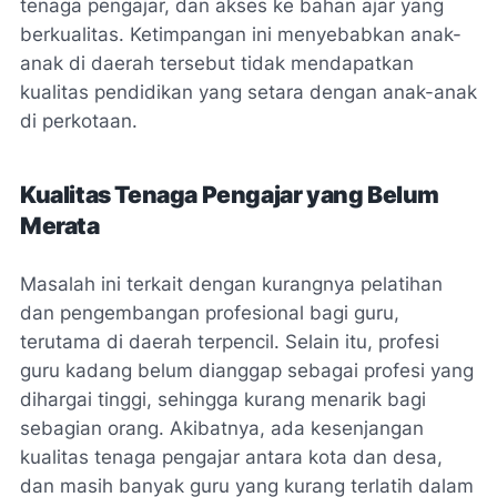
tenaga pengajar, dan akses ke bahan ajar yang
berkualitas. Ketimpangan ini menyebabkan anak-
anak di daerah tersebut tidak mendapatkan
kualitas pendidikan yang setara dengan anak-anak
di perkotaan.
Kualitas Tenaga Pengajar yang Belum
Merata
Masalah ini terkait dengan kurangnya pelatihan
dan pengembangan profesional bagi guru,
terutama di daerah terpencil. Selain itu, profesi
guru kadang belum dianggap sebagai profesi yang
dihargai tinggi, sehingga kurang menarik bagi
sebagian orang. Akibatnya, ada kesenjangan
kualitas tenaga pengajar antara kota dan desa,
dan masih banyak guru yang kurang terlatih dalam