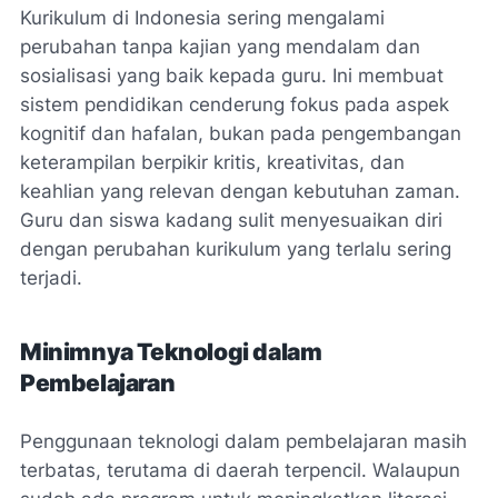
Kurikulum di Indonesia sering mengalami
perubahan tanpa kajian yang mendalam dan
sosialisasi yang baik kepada guru. Ini membuat
sistem pendidikan cenderung fokus pada aspek
kognitif dan hafalan, bukan pada pengembangan
keterampilan berpikir kritis, kreativitas, dan
keahlian yang relevan dengan kebutuhan zaman.
Guru dan siswa kadang sulit menyesuaikan diri
dengan perubahan kurikulum yang terlalu sering
terjadi.
Minimnya Teknologi dalam
Pembelajaran
Penggunaan teknologi dalam pembelajaran masih
terbatas, terutama di daerah terpencil. Walaupun