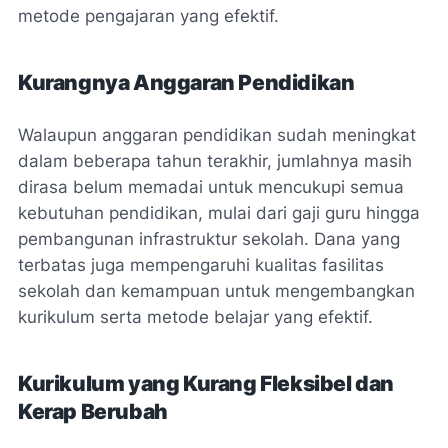
metode pengajaran yang efektif.
Kurangnya Anggaran Pendidikan
Walaupun anggaran pendidikan sudah meningkat
dalam beberapa tahun terakhir, jumlahnya masih
dirasa belum memadai untuk mencukupi semua
kebutuhan pendidikan, mulai dari gaji guru hingga
pembangunan infrastruktur sekolah. Dana yang
terbatas juga mempengaruhi kualitas fasilitas
sekolah dan kemampuan untuk mengembangkan
kurikulum serta metode belajar yang efektif.
Kurikulum yang Kurang Fleksibel dan
Kerap Berubah