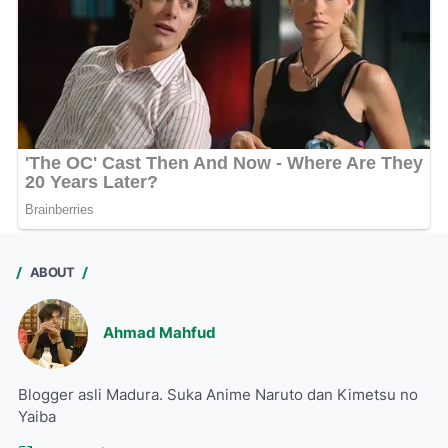
ABOUT
Ahmad Mahfud
Blogger asli Madura. Suka Anime Naruto dan Kimetsu no
Yaiba