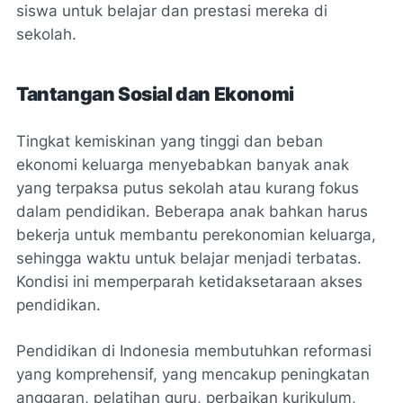
siswa untuk belajar dan prestasi mereka di
sekolah.
Tantangan Sosial dan Ekonomi
Tingkat kemiskinan yang tinggi dan beban
ekonomi keluarga menyebabkan banyak anak
yang terpaksa putus sekolah atau kurang fokus
dalam pendidikan. Beberapa anak bahkan harus
bekerja untuk membantu perekonomian keluarga,
sehingga waktu untuk belajar menjadi terbatas.
Kondisi ini memperparah ketidaksetaraan akses
pendidikan.
Pendidikan di Indonesia membutuhkan reformasi
yang komprehensif, yang mencakup peningkatan
anggaran, pelatihan guru, perbaikan kurikulum,