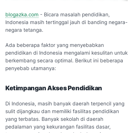
blogazka.com
- Bicara masalah pendidikan,
Indonesia masih tertinggal jauh di banding negara-
negara tetanga.
Ada beberapa faktor yang menyebabkan
pendidikan di Indonesia mengalami kesulitan untuk
berkembang secara optimal. Berikut ini beberapa
penyebab utamanya:
Ketimpangan Akses Pendidikan
Di Indonesia, masih banyak daerah terpencil yang
sulit dijangkau dan memiliki fasilitas pendidikan
yang terbatas. Banyak sekolah di daerah
pedalaman yang kekurangan fasilitas dasar,