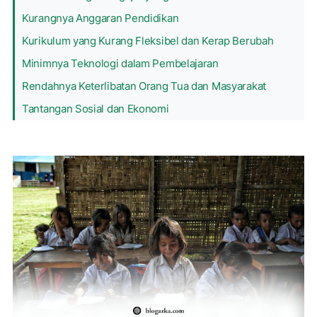
Kurangnya Anggaran Pendidikan
Kurikulum yang Kurang Fleksibel dan Kerap Berubah
Minimnya Teknologi dalam Pembelajaran
Rendahnya Keterlibatan Orang Tua dan Masyarakat
Tantangan Sosial dan Ekonomi