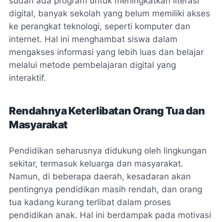
sudah ada program untuk meningkatkan literasi
digital, banyak sekolah yang belum memiliki akses
ke perangkat teknologi, seperti komputer dan
internet. Hal ini menghambat siswa dalam
mengakses informasi yang lebih luas dan belajar
melalui metode pembelajaran digital yang
interaktif.
Rendahnya Keterlibatan Orang Tua dan
Masyarakat
Pendidikan seharusnya didukung oleh lingkungan
sekitar, termasuk keluarga dan masyarakat.
Namun, di beberapa daerah, kesadaran akan
pentingnya pendidikan masih rendah, dan orang
tua kadang kurang terlibat dalam proses
pendidikan anak. Hal ini berdampak pada motivasi