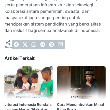
serta pemerataan infrastruktur dan teknologi.
Kolaborasi antara pemerintah, swasta, dan
masyarakat juga sangat penting untuk
menciptakan sistem pendidikan yang berkualitas
dan inklusif bagi semua anak-anak di Indonesia.
Artikel Terkait
Literasi Indonesia Rendah.
Cara Menumbuhkan Minat
Ini yang Harus Dilakukan
Baca Buku